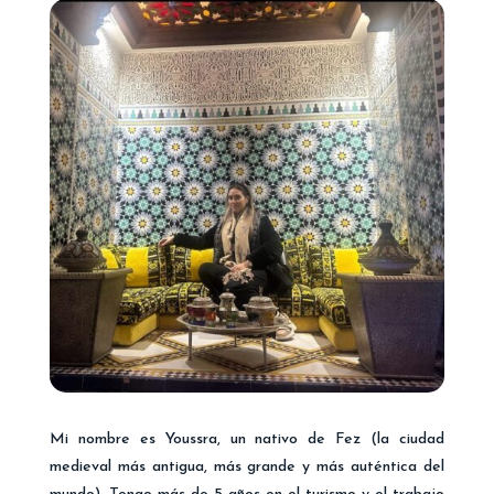
Mi nombre es Youssra, un nativo de Fez (la ciudad
medieval más antigua, más grande y más auténtica del