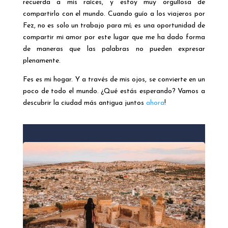
recuerda a mis raíces, y estoy muy orgullosa de
compartirlo con el mundo. Cuando guío a los viajeros por
Fez, no es solo un trabajo para mí; es una oportunidad de
compartir mi amor por este lugar que me ha dado forma
de maneras que las palabras no pueden expresar
plenamente.
Fes es mi hogar. Y a través de mis ojos, se convierte en un
poco de todo el mundo. ¿Qué estás esperando? Vamos a
descubrir la ciudad más antigua juntos
ahora
!