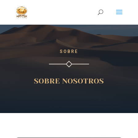
SOBRE
SOBRE NOSOTROS