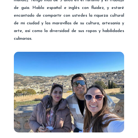
mundo). Tengo más de 5 años en el turismo y el trabajo
de guía. Hablo español e inglés con fluidez, y estaré
encantado de compartir con ustedes la riqueza cultural
de mi ciudad y las maravillas de su cultura, artesanía y
arte, así como la diversidad de sus ropas y habilidades
culinarias.