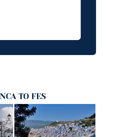
NCA TO FES