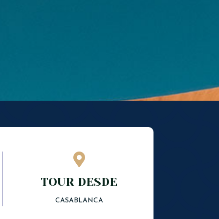

TOUR DESDE
CASABLANCA