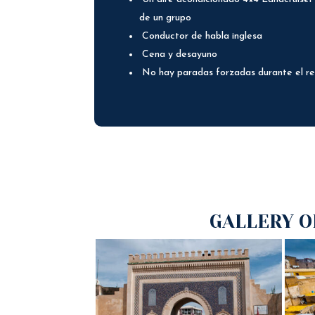
de un grupo
Conductor de habla inglesa
Cena y desayuno
No hay paradas forzadas durante el re
GALLERY O