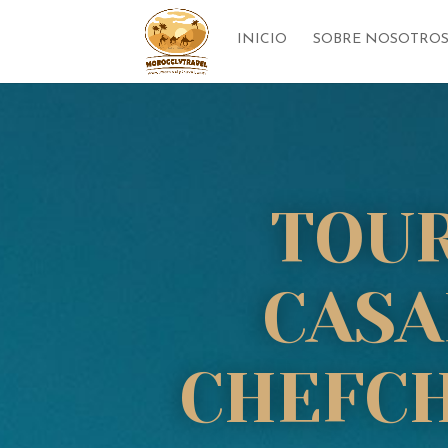
INICIO
SOBRE NOSOTRO
TOUR
CASA
CHEFCH